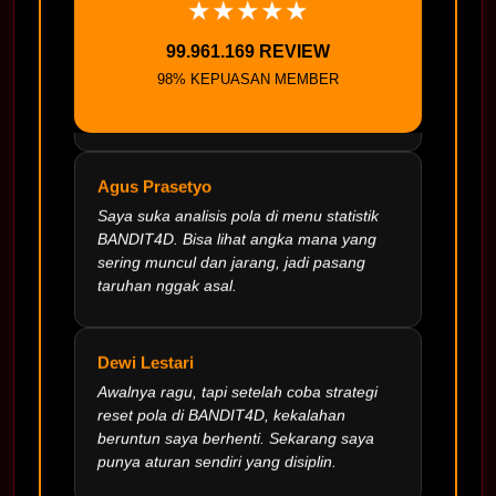
★★★★★
ada batas harian. BANDIT4D kasih tools
buat atur modal, jadi saya bisa main lebih
99.961.169 REVIEW
lama dan sesekali dapat.
98% KEPUASAN MEMBER
Agus Prasetyo
Saya suka analisis pola di menu statistik
BANDIT4D. Bisa lihat angka mana yang
sering muncul dan jarang, jadi pasang
taruhan nggak asal.
Dewi Lestari
Awalnya ragu, tapi setelah coba strategi
reset pola di BANDIT4D, kekalahan
beruntun saya berhenti. Sekarang saya
punya aturan sendiri yang disiplin.
Joko Widodo