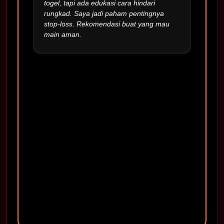
stop-loss. Rekomendasi buat yang mau
main aman.