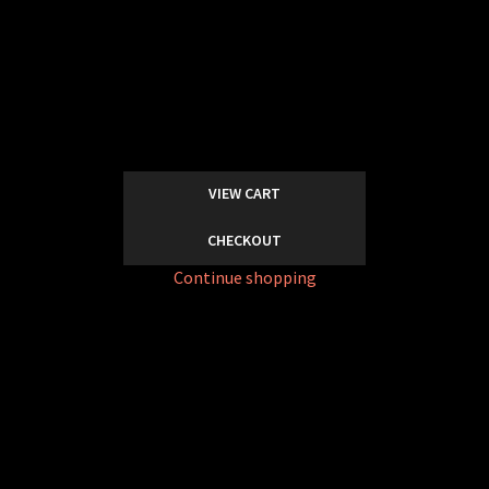
PROVINCE
Jakarta
postal code
10160
add-ons (0)
VIEW CART
CHECKOUT
Continue shopping
Kuasai pola taruhan togel yang
meminimalkan risiko kekalahan
beruntun di BANDIT4D. Dikembangkan
dari analisis data historis dan
manajemen modal ketat, sistem ini
membantu mempertahankan saldo saat