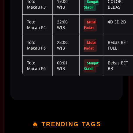
Toto
19:00
COLOK
Sangat
Macau P3
WIB
BEBAS
Stabil
Toto
22:00
4D 3D 2D
Mulai
Macau P4
WIB
Padat
Toto
23:00
Bebas BET
Mulai
Macau P5
WIB
FULL
Padat
Toto
00:01
Bebas BET
Sangat
Macau P6
WIB
BB
Stabil
🔥 TRENDING TAGS