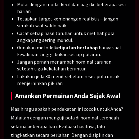
Mulai dengan modal kecil dan bagi ke beberapa sesi
harian.
Tetapkan target kemenangan realistis—jangan
serakah saat saldo naik.
Catat setiap hasil taruhan untuk melihat pola
angka yang sering muncul.
Gunakan metode
kelipatan bertahap
hanya saat
keyakinan tinggi, bukan setiap putaran.
Jangan pernah menambah nominal taruhan
setelah tiga kekalahan beruntun.
Lakukan jeda 30 menit sebelum reset pola untuk
menjernihkan pikiran.
Amankan Permainan Anda Sejak Awal
Masih ragu apakah pendekatan ini cocok untuk Anda?
Mulailah dengan menguji pola di nominal terendah
selama beberapa hari. Evaluasi hasilnya, lalu
tingkatkan secara perlahan. Dengan disiplin dan