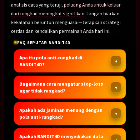
analisis data yang teruji,
peluang Anda untuk keluar
dari rungkad meningkat signifikan
. Jangan biarkan
kekalahan beruntun menguasai—terapkan strategi
cerdas dan kendalikan permainan Anda hari ini.
FAQ SEPUTAR BANDIT4D
Apa itu pola anti-rungkad di
BANDIT4D?
Bagaimana cara mengatur stop-loss
agar tidak rungkad?
Apakah ada jaminan menang dengan
pola anti-rungkad?
Apakah BANDIT4D menyediakan data