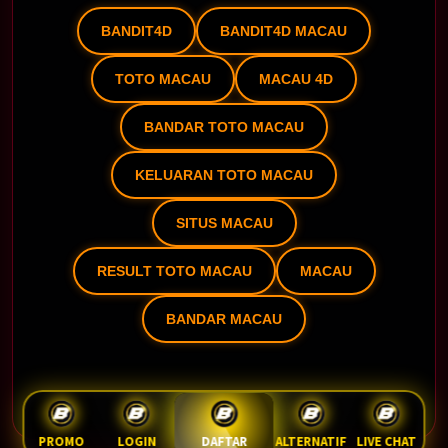
BANDIT4D
BANDIT4D MACAU
TOTO MACAU
MACAU 4D
BANDAR TOTO MACAU
KELUARAN TOTO MACAU
SITUS MACAU
RESULT TOTO MACAU
MACAU
BANDAR MACAU
PROMO
LOGIN
DAFTAR
ALTERNATIF
LIVE CHAT