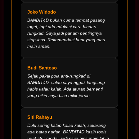
BANDIT4D bukan cuma tempat pasang
togel, tapi ada edukasi cara hindari
rungkad. Saya jadi paham pentingnya
stop-loss. Rekomendasi buat yang mau
main aman.
Budi Santoso
Sejak pakai pola anti-rungkad di
BANDIT4D, saldo saya nggak langsung
habis kalau kalah. Ada aturan berhenti
yang bikin saya bisa mikir jernih.
Siti Rahayu
Dulu sering kalap kalau kalah, sekarang
ada batas harian. BANDIT4D kasih tools
buat atur modal, jadi saya bisa main lebih
lama dan sesekali dapat.