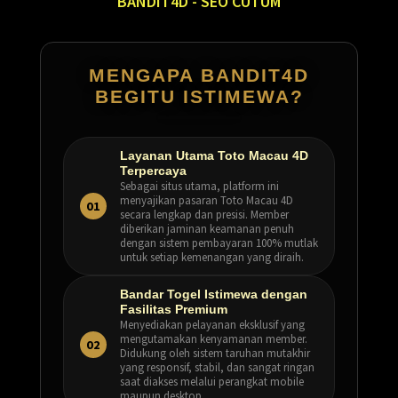
BANDIT4D - SEO CUTUM
MENGAPA BANDIT4D
BEGITU ISTIMEWA?
Layanan Utama Toto Macau 4D
Terpercaya
Sebagai situs utama, platform ini
menyajikan pasaran Toto Macau 4D
01
secara lengkap dan presisi. Member
diberikan jaminan keamanan penuh
dengan sistem pembayaran 100% mutlak
untuk setiap kemenangan yang diraih.
Bandar Togel Istimewa dengan
Fasilitas Premium
Menyediakan pelayanan eksklusif yang
mengutamakan kenyamanan member.
02
Didukung oleh sistem taruhan mutakhir
yang responsif, stabil, dan sangat ringan
saat diakses melalui perangkat mobile
maupun desktop.