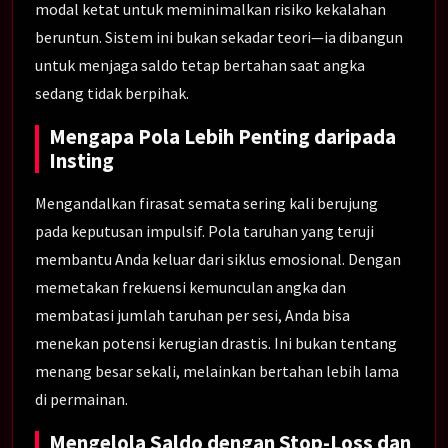
modal ketat untuk meminimalkan risiko kekalahan
beruntun. Sistem ini bukan sekadar teori—ia dibangun
untuk menjaga saldo tetap bertahan saat angka
sedang tidak berpihak.
Mengapa Pola Lebih Penting daripada
Insting
Mengandalkan firasat semata sering kali berujung
pada keputusan impulsif. Pola taruhan yang teruji
membantu Anda keluar dari siklus emosional. Dengan
memetakan frekuensi kemunculan angka dan
membatasi jumlah taruhan per sesi, Anda bisa
menekan potensi kerugian drastis. Ini bukan tentang
menang besar sekali, melainkan bertahan lebih lama
di permainan.
Mengelola Saldo dengan Stop-Loss dan