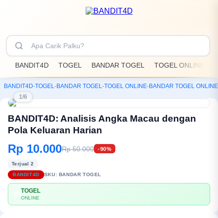
BANDIT4D
TOGEL
BANDAR TOGEL
TOGEL ONLINE
BANDIT4D
-
TOGEL
-
BANDAR TOGEL
-
TOGEL ONLINE
-
BANDAR TOGEL ONLINE
1/6
BANDIT4D: Analisis Angka Macau dengan
Pola Keluaran Harian
Rp 10.000
Rp 50.000
-90%
Terjual 2
BANDIT4D
SKU:
BANDAR TOGEL
TOGEL
💳
ONLINE