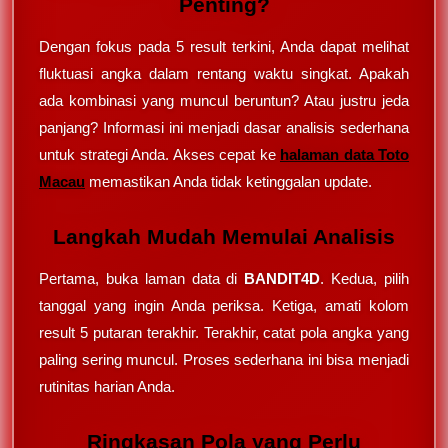
Penting?
Dengan fokus pada 5 result terkini, Anda dapat melihat
fluktuasi angka dalam rentang waktu singkat. Apakah
ada kombinasi yang muncul beruntun? Atau justru jeda
panjang? Informasi ini menjadi dasar analisis sederhana
untuk strategi Anda. Akses cepat ke
halaman data Toto
Macau
memastikan Anda tidak ketinggalan update.
Langkah Mudah Memulai Analisis
Pertama, buka laman data di
BANDIT4D
. Kedua, pilih
tanggal yang ingin Anda periksa. Ketiga, amati kolom
result 5 putaran terakhir. Terakhir, catat pola angka yang
paling sering muncul. Proses sederhana ini bisa menjadi
rutinitas harian Anda.
Ringkasan Pola yang Perlu