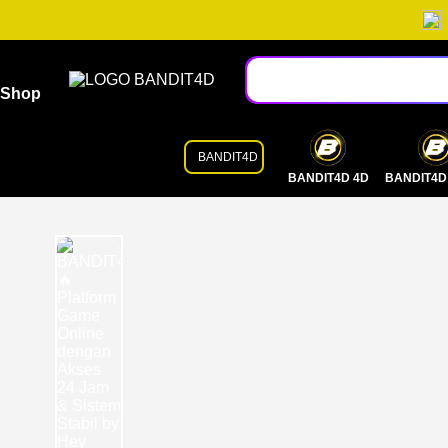
Shop
BANDIT4D
BANDIT4D 4D
BANDIT4D