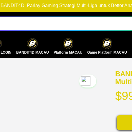
BANDIT4D: Parlay Gaming Strategi Multi-Liga untuk Bettor Anal
 LOGIN
BANDIT4D MACAU
Platform MACAU
Game Platform MACAU
BAND
Multi
`2
$9