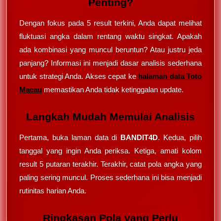
Penting?
Dengan fokus pada 5 result terkini, Anda dapat melihat
fluktuasi angka dalam rentang waktu singkat. Apakah
ada kombinasi yang muncul beruntun? Atau justru jeda
panjang? Informasi ini menjadi dasar analisis sederhana
untuk strategi Anda. Akses cepat ke
halaman data Toto
Macau
memastikan Anda tidak ketinggalan update.
Langkah Mudah Memulai Analisis
Pertama, buka laman data di
BANDIT4D
. Kedua, pilih
tanggal yang ingin Anda periksa. Ketiga, amati kolom
result 5 putaran terakhir. Terakhir, catat pola angka yang
paling sering muncul. Proses sederhana ini bisa menjadi
rutinitas harian Anda.
Ringkasan Pola yang Perlu