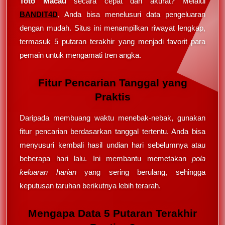
Toto Macau
secara cepat dan akurat? Melalui
BANDIT4D
, Anda bisa menelusuri data pengeluaran
dengan mudah. Situs ini menampilkan riwayat lengkap,
termasuk 5 putaran terakhir yang menjadi favorit para
pemain untuk mengamati tren angka.
Fitur Pencarian Tanggal yang
Praktis
Daripada membuang waktu menebak-nebak, gunakan
fitur pencarian berdasarkan tanggal tertentu. Anda bisa
menyusuri kembali hasil undian hari sebelumnya atau
beberapa hari lalu. Ini membantu memetakan
pola
keluaran harian
yang sering berulang, sehingga
keputusan taruhan berikutnya lebih terarah.
Mengapa Data 5 Putaran Terakhir