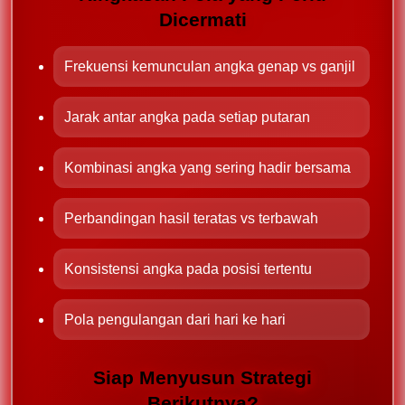
Dicermati
Frekuensi kemunculan angka genap vs ganjil
Jarak antar angka pada setiap putaran
Kombinasi angka yang sering hadir bersama
Perbandingan hasil teratas vs terbawah
Konsistensi angka pada posisi tertentu
Pola pengulangan dari hari ke hari
Siap Menyusun Strategi
Berikutnya?