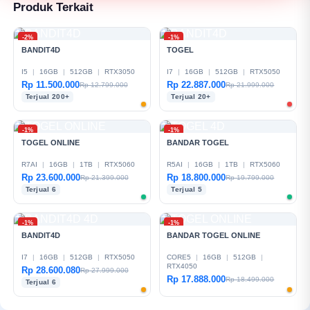
ini.
Produk Terkait
-2%
-1%
BANDIT4D
TOGEL
I5
|
16GB
|
512GB
|
RTX3050
I7
|
16GB
|
512GB
|
RTX5050
Rp 11.500.000
Rp 22.887.000
Rp 12.799.000
Rp 21.999.000
Terjual 200+
Terjual 20+
-1%
-1%
TOGEL ONLINE
BANDAR TOGEL
R7AI
|
16GB
|
1TB
|
RTX5060
R5AI
|
16GB
|
1TB
|
RTX5060
Rp 23.600.000
Rp 18.800.000
Rp 21.399.000
Rp 19.799.000
Terjual 6
Terjual 5
-1%
-1%
BANDIT4D
BANDAR TOGEL ONLINE
I7
|
16GB
|
512GB
|
RTX5050
CORE5
|
16GB
|
512GB
|
RTX4050
Rp 28.600.080
Rp 27.999.000
Rp 17.888.000
Rp 18.499.000
Terjual 6